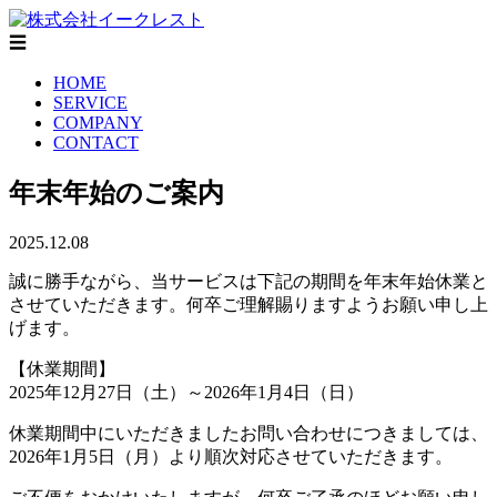
☰
HOME
SERVICE
COMPANY
CONTACT
年末年始のご案内
2025.12.08
誠に勝手ながら、当サービスは下記の期間を年末年始休業と
させていただきます。何卒ご理解賜りますようお願い申し上
げます。
【休業期間】
2025年12月27日（土）～2026年1月4日（日）
休業期間中にいただきましたお問い合わせにつきましては、
2026年1月5日（月）より順次対応させていただきます。