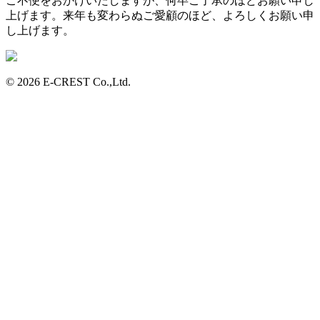
ご不便をおかけいたしますが、何卒ご了承のほどお願い申し
上げます。来年も変わらぬご愛顧のほど、よろしくお願い申
し上げます。
© 2026 E-CREST Co.,Ltd.